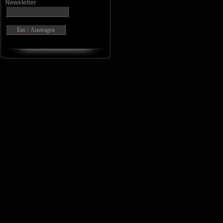
Newsletter