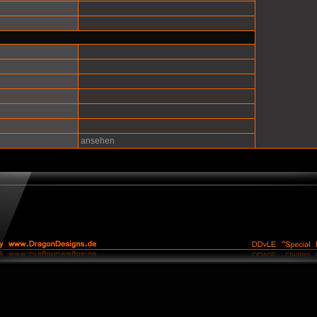
ansehen